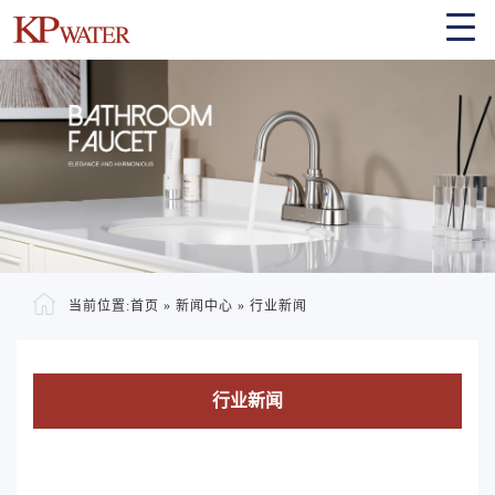
当前位置:
首页
»
新闻中心
»
行业新闻
行业新闻